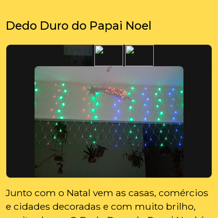
Dedo Duro do Papai Noel
Junto com o Natal vem as casas, comércios
e cidades decoradas e com muito brilho,