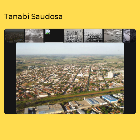
Tanabi Saudosa