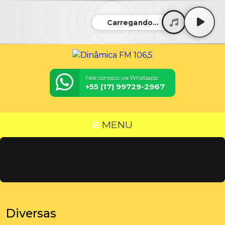
Carregando...
Fale conosco via Whatsapp:
+55 (17) 99729-2967
MENU
Diversas