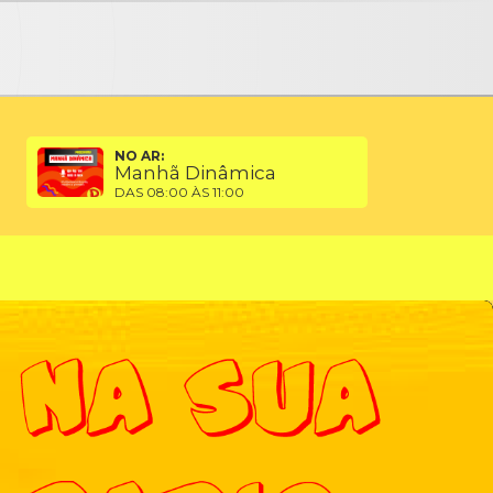
NO AR:
Manhã Dinâmica
DAS 08:00 ÀS 11:00