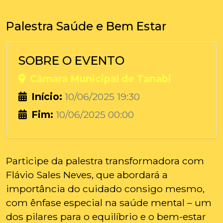
Palestra Saúde e Bem Estar
SOBRE O EVENTO
Câmara Municipal de Tanabi
Início:
10/06/2025 19:30
Fim:
10/06/2025 00:00
Participe da palestra transformadora com
Flávio Sales Neves, que abordará a
importância do cuidado consigo mesmo,
com ênfase especial na saúde mental – um
dos pilares para o equilíbrio e o bem-estar